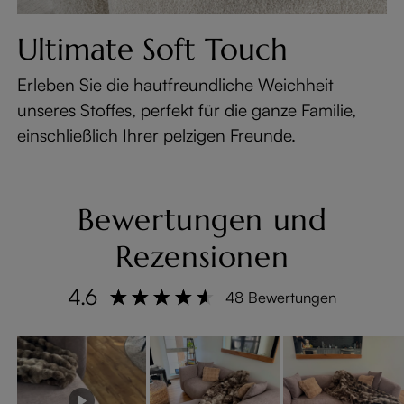
Ultimate Soft Touch
Erleben Sie die hautfreundliche Weichheit
unseres Stoffes, perfekt für die ganze Familie,
einschließlich Ihrer pelzigen Freunde.
Bewertungen und
Rezensionen
4.6
48 Bewertungen