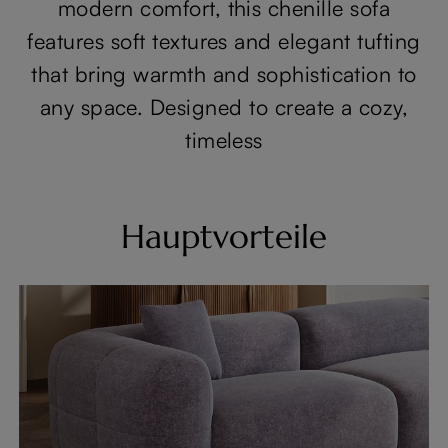
modern comfort, this chenille sofa
features soft textures and elegant tufting
that bring warmth and sophistication to
any space. Designed to create a cozy,
timeless
Hauptvorteile