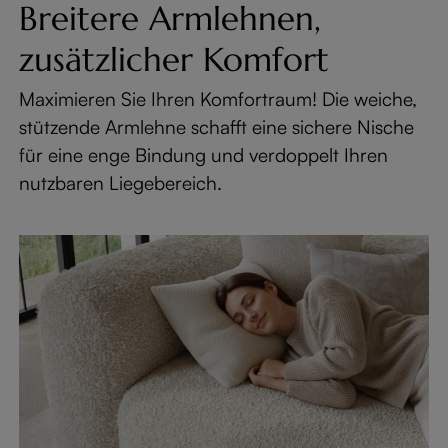
Breitere Armlehnen,
zusätzlicher Komfort
Maximieren Sie Ihren Komfortraum! Die weiche,
stützende Armlehne schafft eine sichere Nische
für eine enge Bindung und verdoppelt Ihren
nutzbaren Liegebereich.