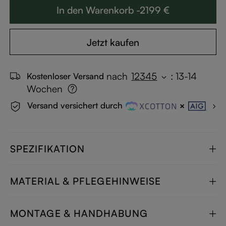
In den Warenkorb -2199 €
Jetzt kaufen
nach
12345
:
13-14
Kostenloser Versand
Wochen
Versand versichert durch
SPEZIFIKATION
MATERIAL & PFLEGEHINWEISE
MONTAGE & HANDHABUNG