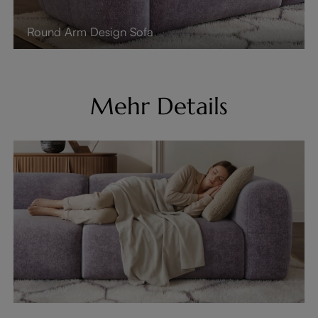
Round Arm Design Sofa
Mehr Details