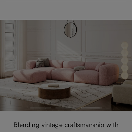
Blending vintage craftsmanship with