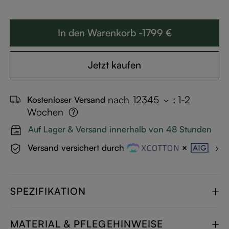
In den Warenkorb -1799 €
Jetzt kaufen
nach
12345
:
1-2
Kostenloser Versand
Wochen
Auf Lager & Versand innerhalb von 48 Stunden
Versand versichert durch
SPEZIFIKATION
MATERIAL & PFLEGEHINWEISE