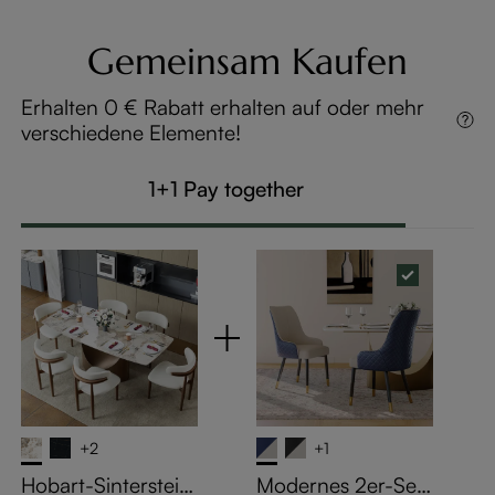
Gemeinsam Kaufen
Erhalten 0 € Rabatt erhalten auf oder mehr
verschiedene Elemente!
1+1 Pay together
+2
+1
Hobart-Sinterstein
Modernes 2er-Set