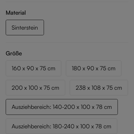
Material
Sinterstein
Größe
160 x 90 x 75 cm
180 x 90 x 75 cm
200 x 100 x 75 cm
238 x 108 x 75 cm
Ausziehbereich: 140-200 x 100 x 78 cm
Ausziehbereich: 180-240 x 100 x 78 cm