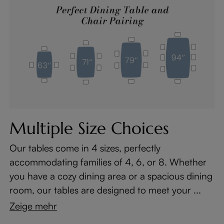
Multiple Size Choices
Our tables come in 4 sizes, perfectly
accommodating families of 4, 6, or 8. Whether
you have a cozy dining area or a spacious dining
room, our tables are designed to meet your ...
Zeige mehr