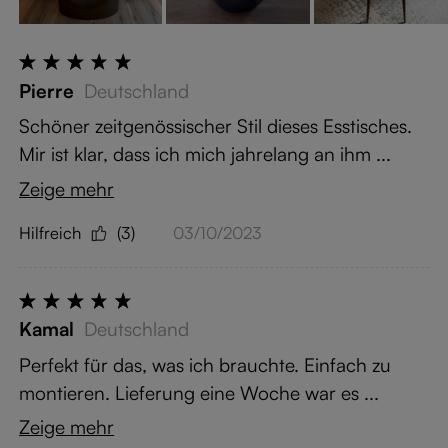
Pierre
Deutschland
Schöner zeitgenössischer Stil dieses Esstisches.
Mir ist klar, dass ich mich jahrelang an ihm ...
Zeige mehr
Hilfreich
(3)
03/10/2023
Kamal
Deutschland
Perfekt für das, was ich brauchte. Einfach zu
montieren. Lieferung eine Woche war es ...
Zeige mehr