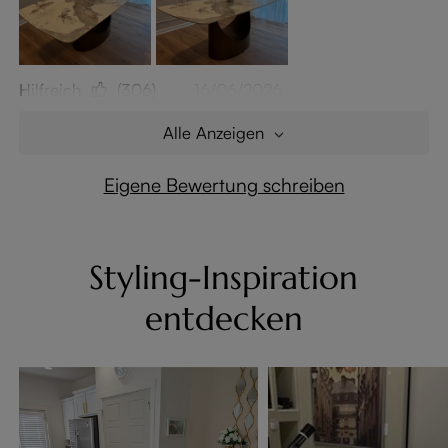
Hilfreich
(306)
16/06/2026
Alle Anzeigen
Eigene Bewertung schreiben
Styling-Inspiration
entdecken