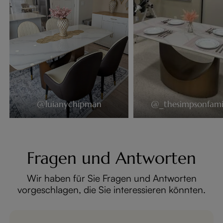
@luianychipman
@_thesimpsonfami
Fragen und Antworten
Wir haben für Sie Fragen und Antworten
vorgeschlagen, die Sie interessieren könnten.