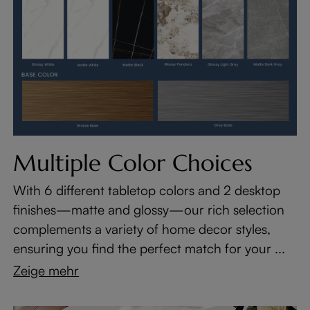
Multiple Color Choices
With 6 different tabletop colors and 2 desktop
finishes—matte and glossy—our rich selection
complements a variety of home decor styles,
ensuring you find the perfect match for your ...
Zeige mehr