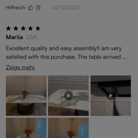
Hilfreich
(1)
02/10/2023
Mariia
USA
Excellent quality and easy assembly!I am very
satisfied with this purchase. The table arrived ...
Zeige mehr