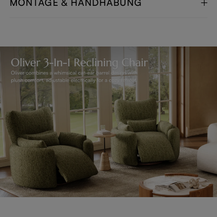
MONTAGE & HANDHABUNG