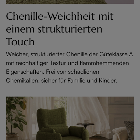
Chenille-Weichheit mit
einem strukturierten
Touch
Weicher, strukturierter Chenille der Güteklasse A
mit reichhaltiger Textur und flammhemmenden
Eigenschaften. Frei von schädlichen
Chemikalien, sicher für Familie und Kinder.