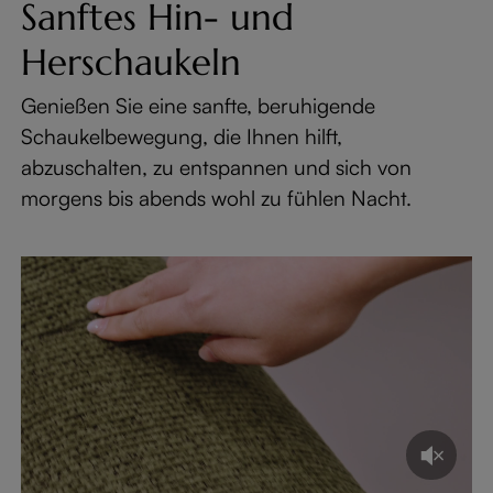
Sanftes Hin- und
Herschaukeln
Genießen Sie eine sanfte, beruhigende
Schaukelbewegung, die Ihnen hilft,
abzuschalten, zu entspannen und sich von
morgens bis abends wohl zu fühlen Nacht.