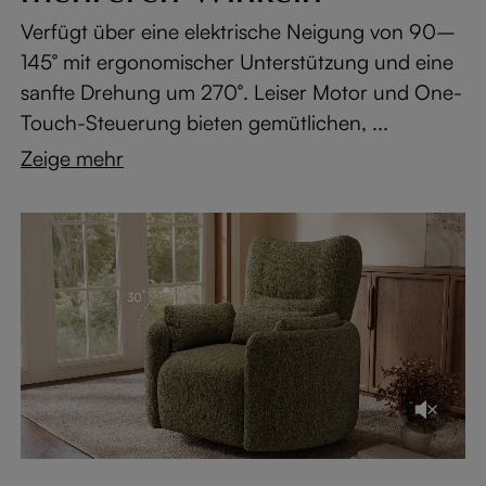
Verfügt über eine elektrische Neigung von 90–
145° mit ergonomischer Unterstützung und eine
sanfte Drehung um 270°. Leiser Motor und One-
Touch-Steuerung bieten gemütlichen, ...
Zeige mehr