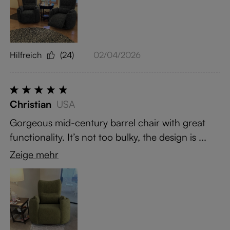
Hilfreich
(24)
02/04/2026
Christian
USA
Gorgeous mid-century barrel chair with great
functionality. It’s not too bulky, the design is ...
Zeige mehr