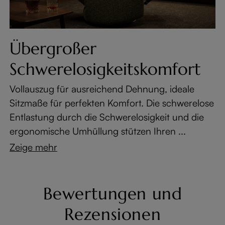
Übergroßer
Schwerelosigkeitskomfort
Vollauszug für ausreichend Dehnung, ideale
Sitzmaße für perfekten Komfort. Die schwerelose
Entlastung durch die Schwerelosigkeit und die
ergonomische Umhüllung stützen Ihren ...
Zeige mehr
Bewertungen und
Rezensionen