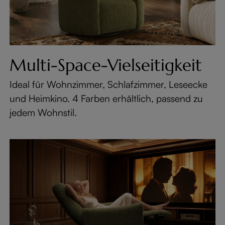
Multi-Space-Vielseitigkeit
Ideal für Wohnzimmer, Schlafzimmer, Leseecke
und Heimkino. 4 Farben erhältlich, passend zu
jedem Wohnstil.