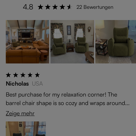
4.8
22 Bewertungen
Nicholas
USA
Best purchase for my relaxation corner! The
barrel chair shape is so cozy and wraps around...
Zeige mehr