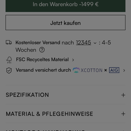
In den Warenkorb -1499 €
Jetzt kaufen
nach
12345
:
4-5
Kostenloser Versand
Wochen
FSC Recyceltes Material
Versand versichert durch
SPEZIFIKATION
MATERIAL & PFLEGEHINWEISE