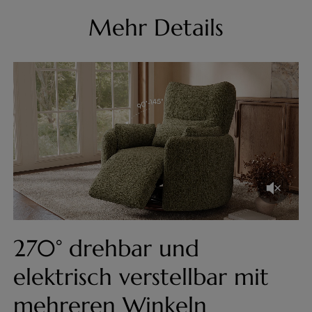
Mehr Details
270° drehbar und
elektrisch verstellbar mit
mehreren Winkeln