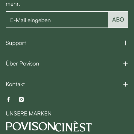
mehr.
ABO
Support
Über Povison
Kontakt
UNSERE MARKEN