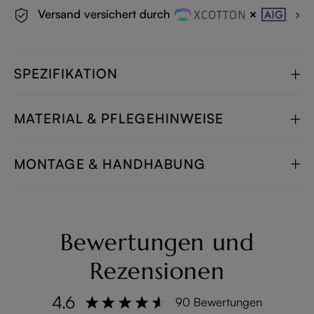
Versand versichert durch
SPEZIFIKATION
MATERIAL & PFLEGEHINWEISE
MONTAGE & HANDHABUNG
Bewertungen und
Rezensionen
4.6
90 Bewertungen