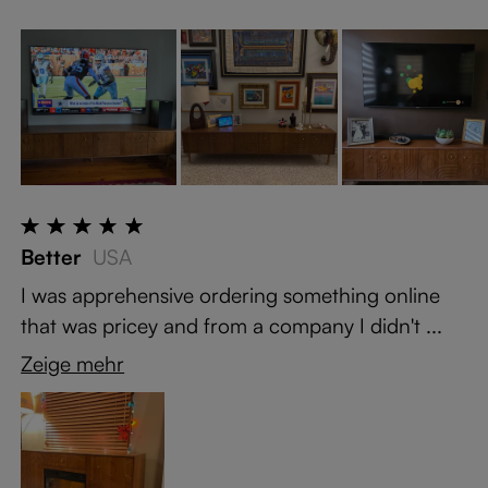
Better
USA
I was apprehensive ordering something online
that was pricey and from a company I didn't ...
Zeige mehr