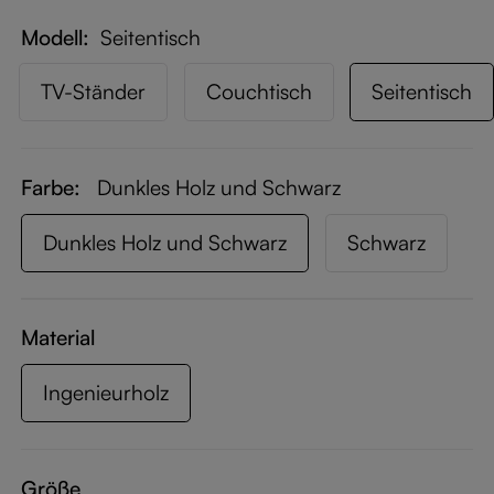
Modell
Seitentisch
TV-Ständer
Couchtisch
Seitentisch
Farbe:
Dunkles Holz und Schwarz
Dunkles Holz und Schwarz
Schwarz
Material
Ingenieurholz
Größe