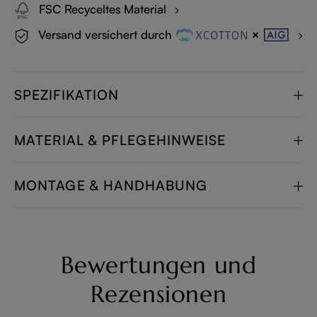
FSC Recyceltes Material
Versand versichert durch
SPEZIFIKATION
MATERIAL & PFLEGEHINWEISE
MONTAGE & HANDHABUNG
Bewertungen und
Rezensionen