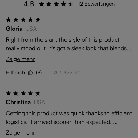
4.8
12 Bewertungen
Gloria
USA
Right from the start, the style of this product
really stood out. It's got a sleek look that blends...
Zeige mehr
Hilfreich
(8)
20/08/2025
Christina
USA
Getting this product was quick thanks to efficient
logistics. It arrived sooner than expected, ...
Zeige mehr