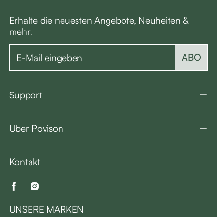
Erhalte die neuesten Angebote, Neuheiten &
mehr.
ABO
Support
Über Povison
Kontakt
UNSERE MARKEN