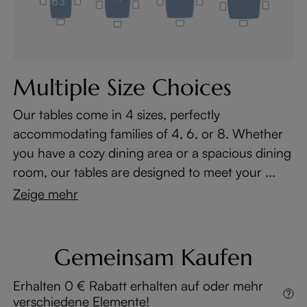
Multiple Size Choices
Our tables come in 4 sizes, perfectly
accommodating families of 4, 6, or 8. Whether
you have a cozy dining area or a spacious dining
room, our tables are designed to meet your ...
Zeige mehr
Gemeinsam Kaufen
Erhalten 0 € Rabatt erhalten auf oder mehr
verschiedene Elemente!