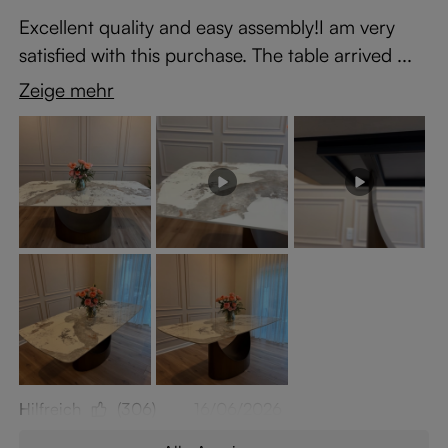
Excellent quality and easy assembly!I am very
satisfied with this purchase. The table arrived ...
Zeige mehr
Hilfreich
(306)
16/06/2026