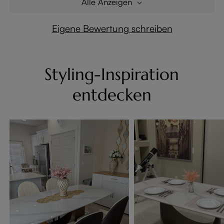
Alle Anzeigen
Eigene Bewertung schreiben
Styling-Inspiration
entdecken