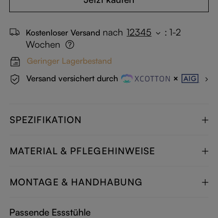
nach
12345
:
1-2
Kostenloser Versand
Wochen
Geringer Lagerbestand
Versand versichert durch
SPEZIFIKATION
MATERIAL & PFLEGEHINWEISE
MONTAGE & HANDHABUNG
Passende Essstühle