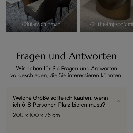
@luianychipman
@_thesimpsonfami
Fragen und Antworten
Wir haben für Sie Fragen und Antworten
vorgeschlagen, die Sie interessieren könnten.
Welche Größe sollte ich kaufen, wenn
ich 6-8 Personen Platz bieten muss?
200 x 100 x 75 cm