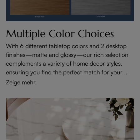
Multiple Color Choices
With 6 different tabletop colors and 2 desktop
finishes—matte and glossy—our rich selection
complements a variety of home decor styles,
ensuring you find the perfect match for your ...
Zeige mehr