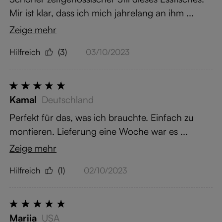
Mir ist klar, dass ich mich jahrelang an ihm ...
Zeige mehr
Hilfreich
(3)
03/10/2023
Kamal
Deutschland
Perfekt für das, was ich brauchte. Einfach zu
montieren. Lieferung eine Woche war es ...
Zeige mehr
Hilfreich
(1)
02/10/2023
Mariia
USA