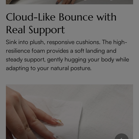
Cloud-Like Bounce with
Real Support
Sink into plush, responsive cushions. The high-
resilience foam provides a soft landing and
steady support, gently hugging your body while
adapting to your natural posture.