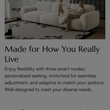
Made for How You Really
Live
Enjoy flexibility with three smart modes:
personalized seating, motorized for seamless
adjustment, and adaptive to match your posture.
Well-designed to meet your diverse needs.