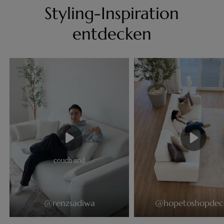
Styling-Inspiration
entdecken
@renzsadiwa
@hopetoshopdec