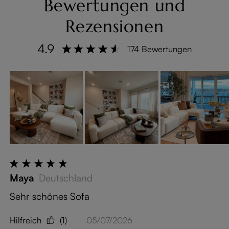
Bewertungen und
Rezensionen
4.9
174 Bewertungen
Maya
Deutschland
Hilfreich
(1)
05/07/2026