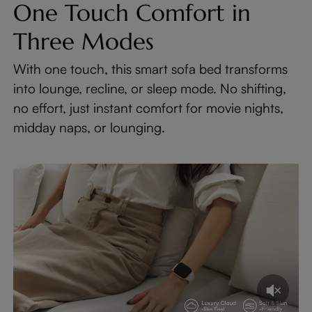
One Touch Comfort in
Three Modes
With one touch, this smart sofa bed transforms
into lounge, recline, or sleep mode. No shifting,
no effort, just instant comfort for movie nights,
midday naps, or lounging.