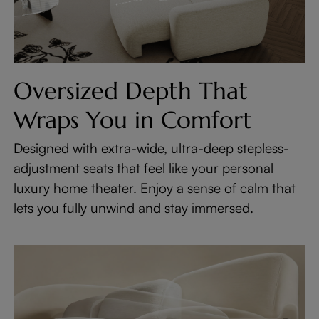
Oversized Depth That
Wraps You in Comfort
Designed with extra-wide, ultra-deep stepless-
adjustment seats that feel like your personal
luxury home theater. Enjoy a sense of calm that
lets you fully unwind and stay immersed.