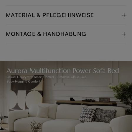
MATERIAL & PFLEGEHINWEISE
MONTAGE & HANDHABUNG