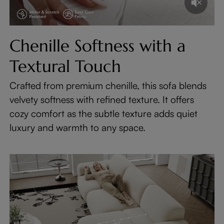
Chenille Softness with a
Textural Touch
Crafted from premium chenille, this sofa blends
velvety softness with refined texture. It offers
cozy comfort as the subtle texture adds quiet
luxury and warmth to any space.