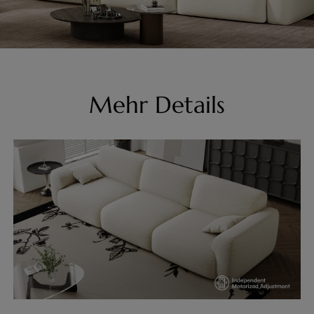
Mehr Details