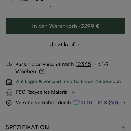
In den Warenkorb -3299 €
Jetzt kaufen
nach
12345
:
1-2
Kostenloser Versand
Wochen
Auf Lager & Versand innerhalb von 48 Stunden
FSC Recyceltes Material
Versand versichert durch
SPEZIFIKATION