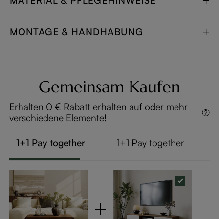
MATERIAL & PFLEGEHINWEISE
MONTAGE & HANDHABUNG
Gemeinsam Kaufen
Erhalten 0 € Rabatt erhalten auf oder mehr
verschiedene Elemente!
1+1 Pay together
1+1 Pay together