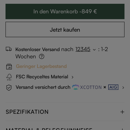
In den Warenkorb -849 €
Jetzt kaufen
nach
12345
:
1-2
Kostenloser Versand
Wochen
Geringer Lagerbestand
FSC Recyceltes Material
Versand versichert durch
SPEZIFIKATION