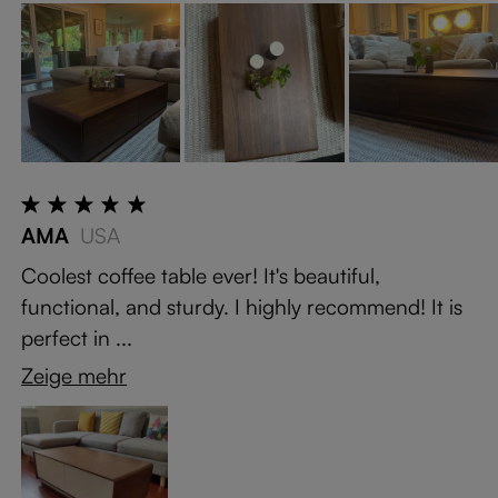
AMA
USA
Coolest coffee table ever! It's beautiful,
functional, and sturdy. I highly recommend! It is
perfect in ...
Zeige mehr