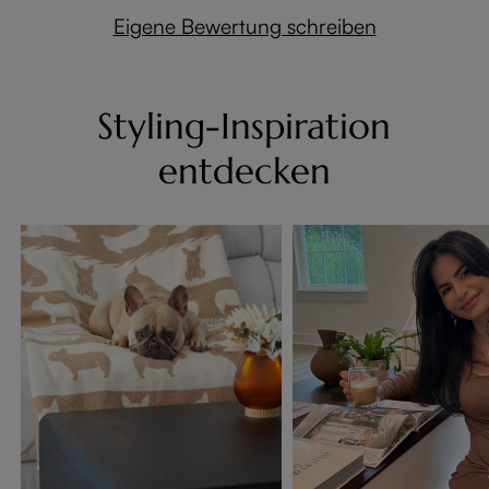
Eigene Bewertung schreiben
Styling-Inspiration
entdecken